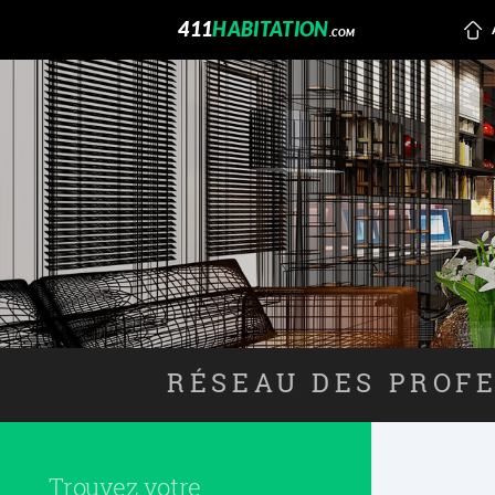
411
HABITATION
.COM
RÉSEAU DES PROFE
Trouvez votre