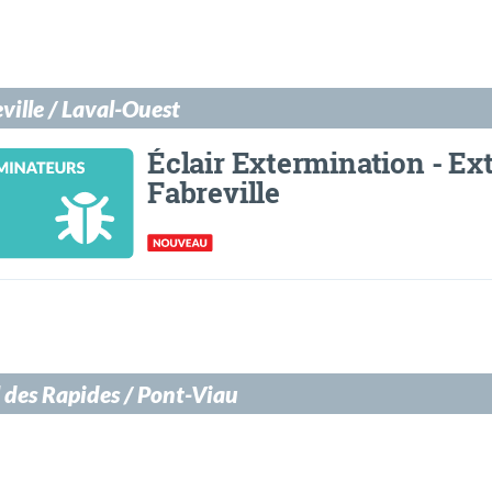
ville / Laval-Ouest
Éclair Extermination - Ex
Fabreville
 des Rapides / Pont-Viau