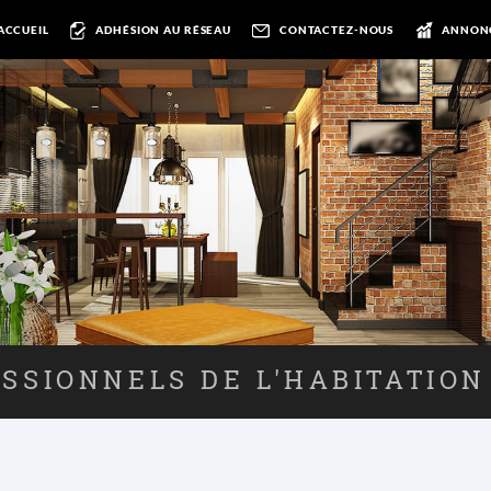
ACCUEIL
ADHÉSION AU RÉSEAU
CONTACTEZ-NOUS
ANNON
SSIONNELS DE L'HABITATION