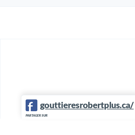
gouttieresrobertplus.ca/
PARTAGER SUR