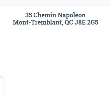
35 Chemin Napoléon
Mont-Tremblant, QC J8E 2G5