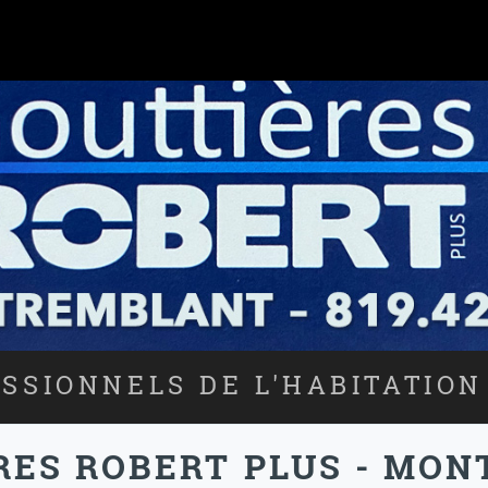
SSIONNELS DE L'HABITATION
RES ROBERT PLUS - MO