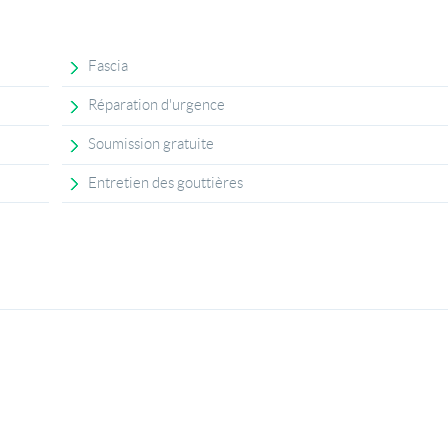
Fascia
Réparation d'urgence
Soumission gratuite
Entretien des gouttières