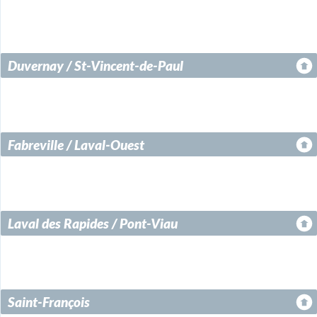
Duvernay / St-Vincent-de-Paul
Fabreville / Laval-Ouest
Laval des Rapides / Pont-Viau
Saint-François