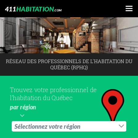
411
HABITATION
.COM
RÉSEAU DES PROFESSIONNELS DE L'HABITATION DU
QUÉBEC (RPHQ)
Trouvez votre professionnel de
l'habitation du Québec
par région