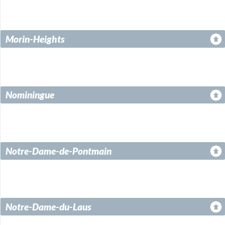
Morin-Heights
Nominingue
Notre-Dame-de-Pontmain
Notre-Dame-du-Laus