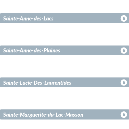
Sainte-Anne-des-Lacs
Sainte-Anne-des-Plaines
Sainte-Lucie-Des-Laurentides
Sainte-Marguerite-du-Lac-Masson