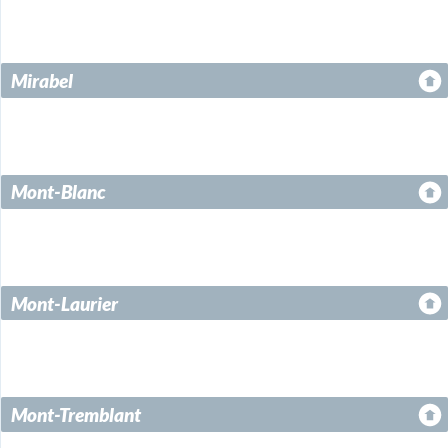
Mirabel
Mont-Blanc
Mont-Laurier
Mont-Tremblant