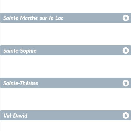
Sainte-Marthe-sur-le-Lac
Sainte-Sophie
Sainte-Thérèse
Val-David