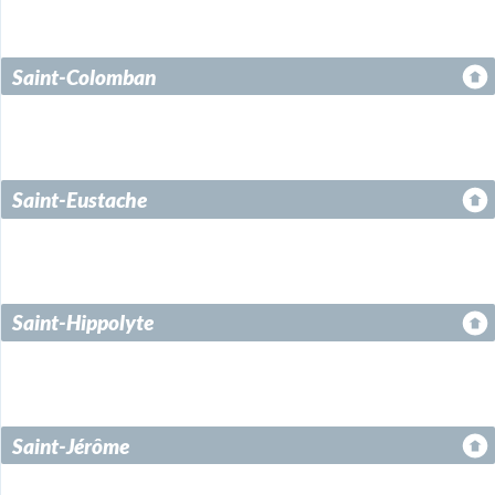
Saint-Colomban
Saint-Eustache
Saint-Hippolyte
Saint-Jérôme