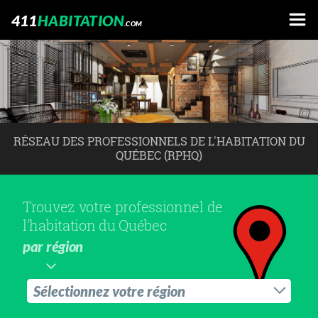
411
HABITATION
.COM
RÉSEAU DES PROFESSIONNELS DE L'HABITATION DU
QUÉBEC (RPHQ)
Trouvez votre professionnel de
l'habitation du Québec
par région