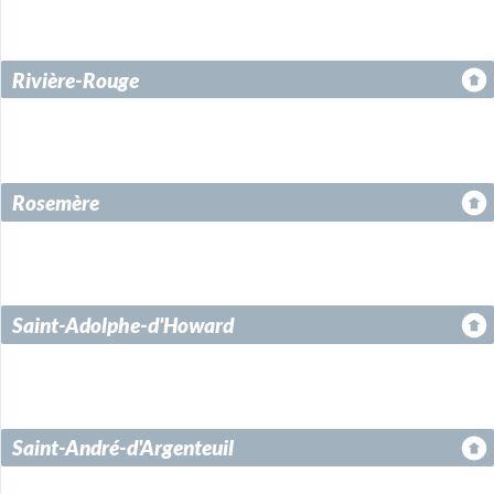
Rivière-Rouge
Rosemère
Saint-Adolphe-d'Howard
Saint-André-d'Argenteuil