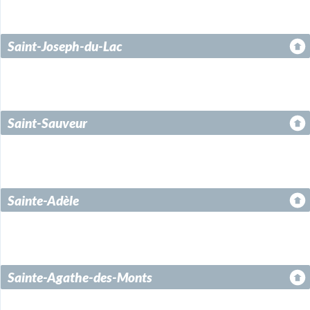
Saint-Joseph-du-Lac
Saint-Sauveur
Sainte-Adèle
Sainte-Agathe-des-Monts