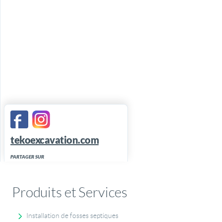
tekoexcavation.com
PARTAGER SUR
Produits et Services
Installation de fosses septiques