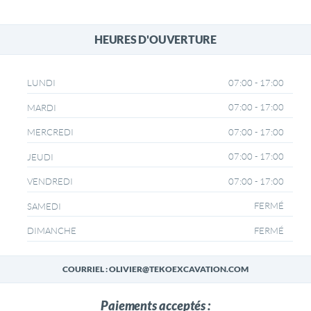
HEURES D'OUVERTURE
07:00 - 17:00
LUNDI
07:00 - 17:00
MARDI
07:00 - 17:00
MERCREDI
07:00 - 17:00
JEUDI
07:00 - 17:00
VENDREDI
FERMÉ
SAMEDI
FERMÉ
DIMANCHE
COURRIEL : OLIVIER@TEKOEXCAVATION.COM
Paiements acceptés :