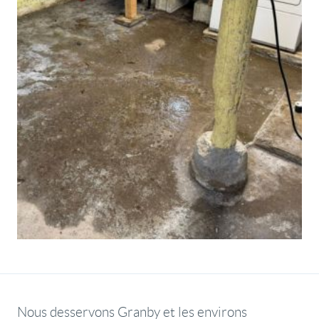
Nous desservons Granby et les environs