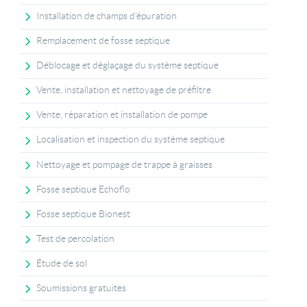
Installation de champs d’épuration
Remplacement de fosse septique
Déblocage et déglaçage du système septique
Vente, installation et nettoyage de préfiltre
Vente, réparation et installation de pompe
Localisation et inspection du système septique
Nettoyage et pompage de trappe à graisses
Fosse septique Echoflo
Fosse septique Bionest
Test de percolation
Étude de sol
Soumissions gratuites