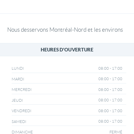
Nous desservons Montréal-Nord et les environs
HEURES D'OUVERTURE
08:00 - 17:00
LUNDI
08:00 - 17:00
MARDI
08:00 - 17:00
MERCREDI
08:00 - 17:00
JEUDI
08:00 - 17:00
VENDREDI
08:00 - 17:00
SAMEDI
FERMÉ
DIMANCHE