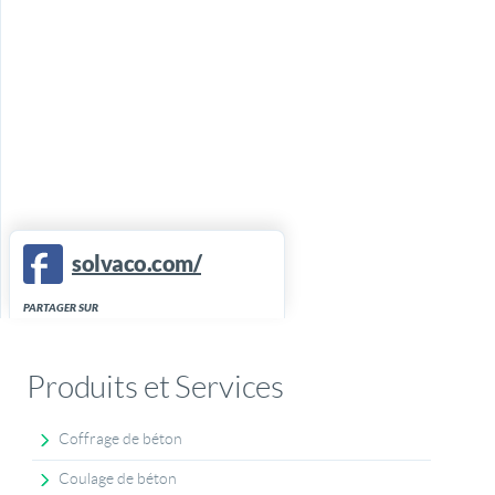
solvaco.com/
PARTAGER SUR
Produits et Services
Coffrage de béton
Coulage de béton