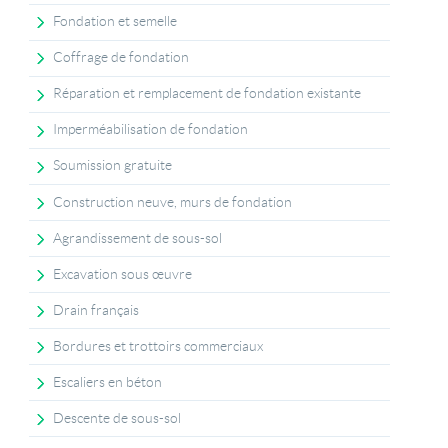
Fondation et semelle
Coffrage de fondation
Réparation et remplacement de fondation existante
Imperméabilisation de fondation
Soumission gratuite
Construction neuve, murs de fondation
Agrandissement de sous-sol
Excavation sous œuvre
Drain français
Bordures et trottoirs commerciaux
Escaliers en béton
Descente de sous-sol