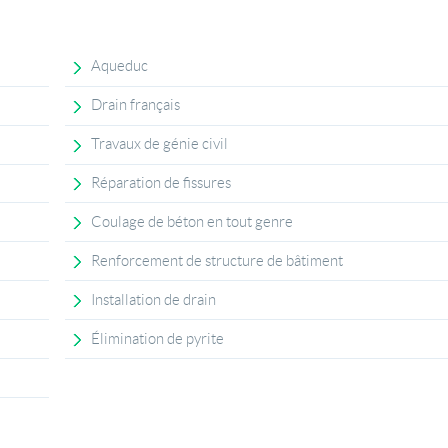
Aqueduc
Drain français
Travaux de génie civil
Réparation de fissures
Coulage de béton en tout genre
Renforcement de structure de bâtiment
Installation de drain
Élimination de pyrite