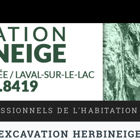
SSIONNELS DE L'HABITATION
EXCAVATION HERBINEIG