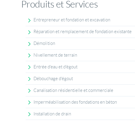
Produits et Services
Entrepreneur et fondation et excavation
Réparation et remplacement de fondation existante
Démolition
Nivellement de terrain
Entrée d'eau et d'égout
Débouchage d'égout
Canalisation résidentielle et commerciale
Imperméabilisation des fondations en béton
Installation de drain