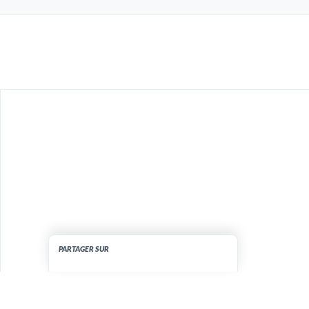
PARTAGER SUR