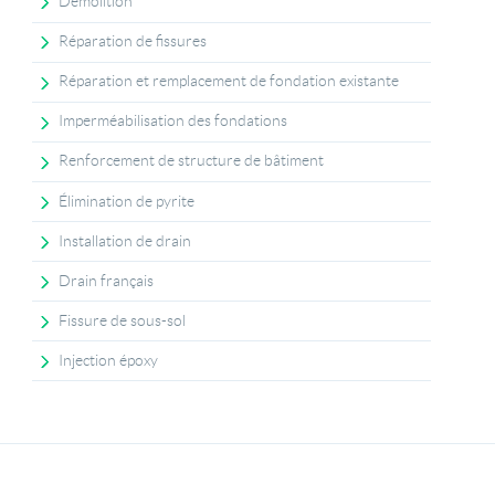
Démolition
Réparation de fissures
Réparation et remplacement de fondation existante
Imperméabilisation des fondations
Renforcement de structure de bâtiment
Élimination de pyrite
Installation de drain
Drain français
Fissure de sous-sol
Injection époxy