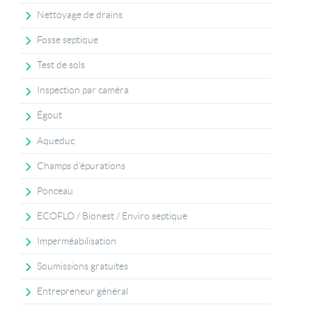
Nettoyage de drains
Fosse septique
Test de sols
Inspection par caméra
Égout
Aqueduc
Champs d'épurations
Ponceau
ECOFLO / Bionest / Enviro septique
Imperméabilisation
Soumissions gratuites
Entrepreneur général