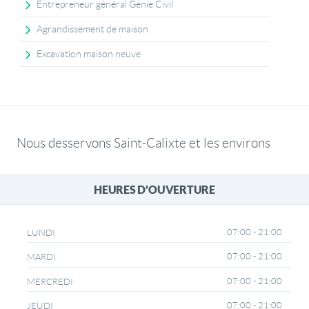
Entrepreneur général Génie Civil
Agrandissement de maison
Excavation maison neuve
Nous desservons Saint-Calixte et les environs
HEURES D'OUVERTURE
07:00 - 21:00
LUNDI
07:00 - 21:00
MARDI
07:00 - 21:00
MERCREDI
07:00 - 21:00
JEUDI