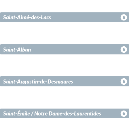
Saint-Aimé-des-Lacs
Saint-Alban
Saint-Augustin-de-Desmaures
Saint-Émile / Notre Dame-des-Laurentides