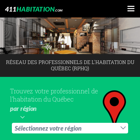
411
HABITATION
.COM
RÉSEAU DES PROFESSIONNELS DE L'HABITATION DU
QUÉBEC (RPHQ)
Trouvez votre professionnel de
l'habitation du Québec
par région