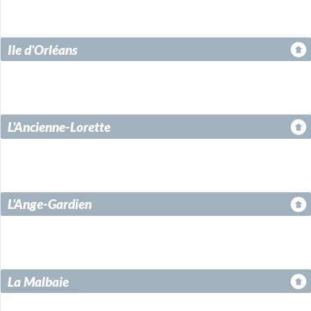
Ile d'Orléans
L'Ancienne-Lorette
L'Ange-Gardien
La Malbaie