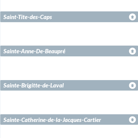
Saint-Tite-des-Caps
Sainte-Anne-De-Beaupré
Sainte-Brigitte-de-Laval
Sainte-Catherine-de-la-Jacques-Cartier