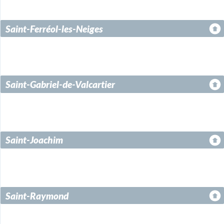
Saint-Ferréol-les-Neiges
Saint-Gabriel-de-Valcartier
Saint-Joachim
Saint-Raymond