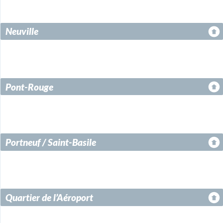
Neuville
Pont-Rouge
Portneuf / Saint-Basile
Quartier de l’Aéroport