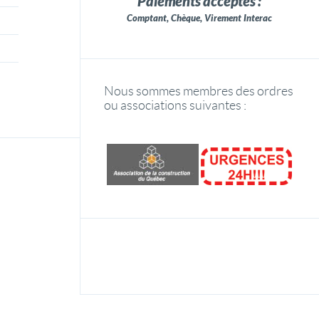
Paiements acceptés :
Comptant, Chèque, Virement Interac
Nous sommes membres des ordres
ou associations suivantes :