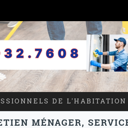
SSIONNELS DE L'HABITATION
ETIEN MÉNAGER, SERVI