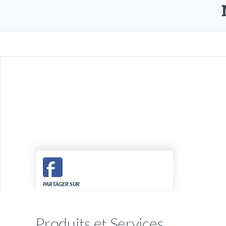
PARTAGER SUR
Produits et Services