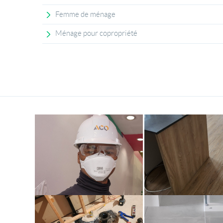
Femme de ménage
Ménage pour copropriété