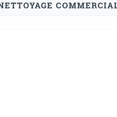
NETTOYAGE COMMERCIA