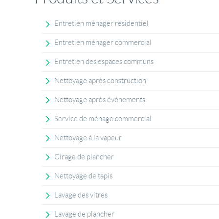
Entretien ménager résidentiel
Entretien ménager commercial
Entretien des espaces communs
Nettoyage après construction
Nettoyage après événements
Service de ménage commercial
Nettoyage à la vapeur
Cirage de plancher
Nettoyage de tapis
Lavage des vitres
Lavage de plancher