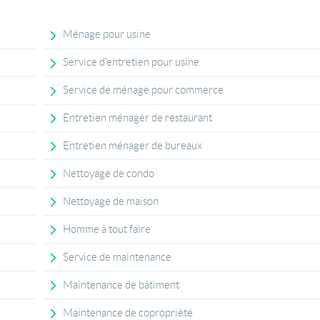
Ménage pour usine
Service d'entretien pour usine
Service de ménage pour commerce
Entretien ménager de restaurant
Entretien ménager de bureaux
Nettoyage de condo
Nettoyage de maison
Homme à tout faire
Service de maintenance
Maintenance de bâtiment
Maintenance de copropriété