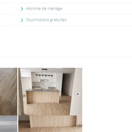
Homme de ménage
Soumissions gratuites