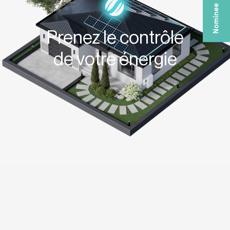
Prenez le contrôle
de votre énergie