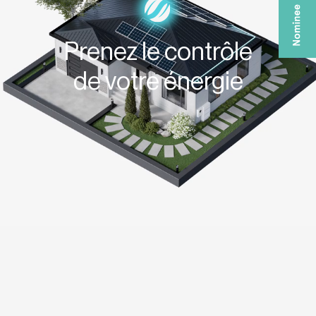
Prenez le contrôle
de votre énergie