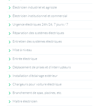
Électricien industriel et agricole
Électricien institutionnel et commercial
Urgence électriques 24h/24, 7 jours / 7
Réparation des systèmes électriques
Entretien des systèmes électriques
Mise à niveau
Entrée électrique
Déplacement de prises et d’interrupteurs
Installation d’éclairage extérieur
Chargeurs pour voiture électrique
Branchement de spas, piscines, etc.
Maître électricien