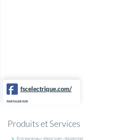
fscelectrique.com/
PARTAGER SUR
Produits et Services
Entrepreneur électricien résidentiel