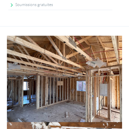
Soumissions gratuites