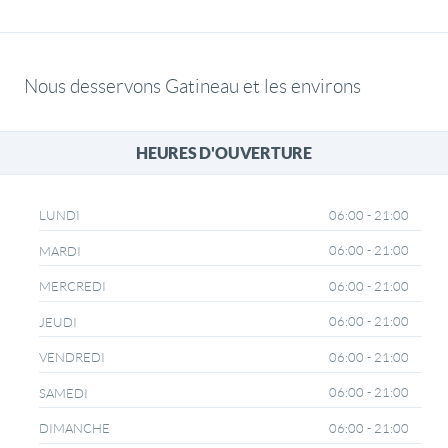
Nous desservons Gatineau et les environs
HEURES D'OUVERTURE
06:00 - 21:00
LUNDI
06:00 - 21:00
MARDI
06:00 - 21:00
MERCREDI
06:00 - 21:00
JEUDI
06:00 - 21:00
VENDREDI
06:00 - 21:00
SAMEDI
06:00 - 21:00
DIMANCHE