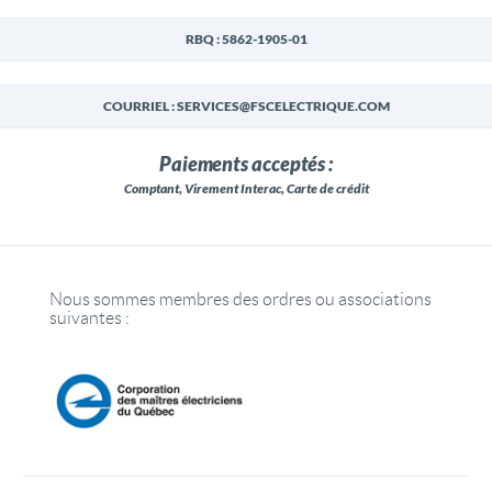
RBQ : 5862-1905-01
COURRIEL : SERVICES@FSCELECTRIQUE.COM
Paiements acceptés :
Comptant, Virement Interac, Carte de crédit
Nous sommes membres des ordres ou associations
suivantes :