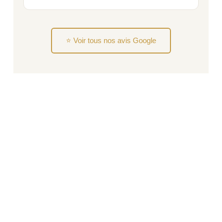
⭐ Voir tous nos avis Google