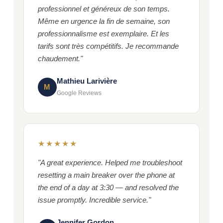
professionnel et généreux de son temps.
Même en urgence la fin de semaine, son
professionnalisme est exemplaire. Et les
tarifs sont très compétitifs. Je recommande
chaudement."
Mathieu Larivière
M
Google Reviews
★★★★★
"A great experience. Helped me troubleshoot
resetting a main breaker over the phone at
the end of a day at 3:30 — and resolved the
issue promptly. Incredible service."
Jennifer Gordon