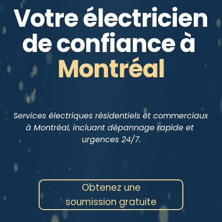
Votre électricien 
de confiance à
Montréal
Services électriques résidentiels et commerciaux 
à Montréal, incluant dépannage rapide et 
urgences 24/7.
Obtenez une
soumission gratuite