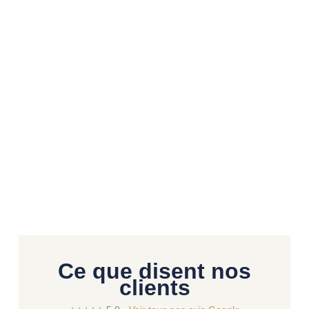
Ce que disent nos
clients