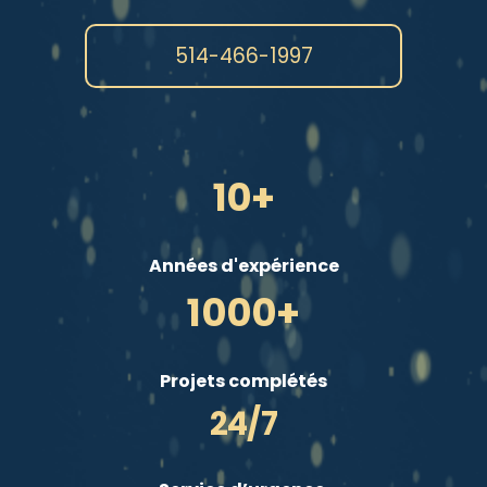
514-466-1997
10+
Années d'expérience
1000+
Projets complétés
24/7