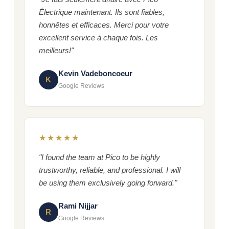
Électrique maintenant. Ils sont fiables,
honnêtes et efficaces. Merci pour votre
excellent service à chaque fois. Les
meilleurs!"
Kevin Vadeboncoeur
K
Google Reviews
★★★★★
"I found the team at Pico to be highly
trustworthy, reliable, and professional. I will
be using them exclusively going forward."
Rami Nijjar
R
Google Reviews