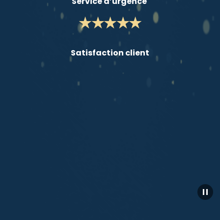
Service d’urgence 
★★★★★
Satisfaction client