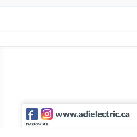
www.adielectric.ca
PARTAGER SUR