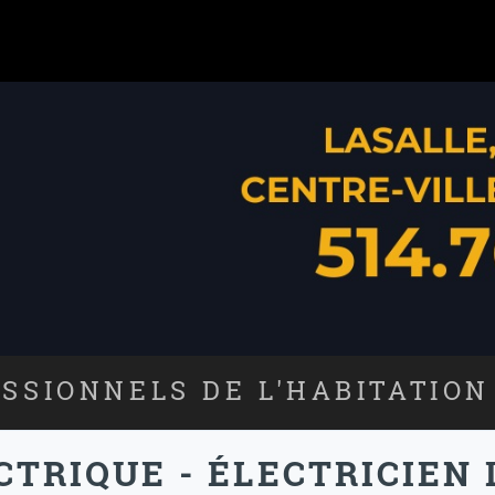
SSIONNELS DE L'HABITATION
CTRIQUE - ÉLECTRICIEN