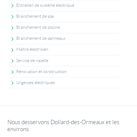
Entretien de système électrique
Branchement de spa
Branchement de piscine
Branchement de panneaux
Maître électricien
Service de nacelle
Rénovation et construction
Urgences électriques
Nous desservons Dollard-des-Ormeaux et les
environs