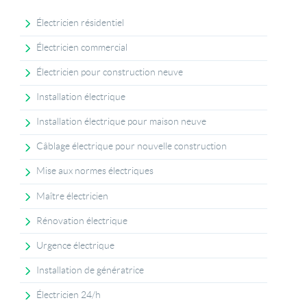
Électricien résidentiel
Électricien commercial
Électricien pour construction neuve
Installation électrique
Installation électrique pour maison neuve
Câblage électrique pour nouvelle construction
Mise aux normes électriques
Maître électricien
Rénovation électrique
Urgence électrique
Installation de génératrice
Électricien 24/h