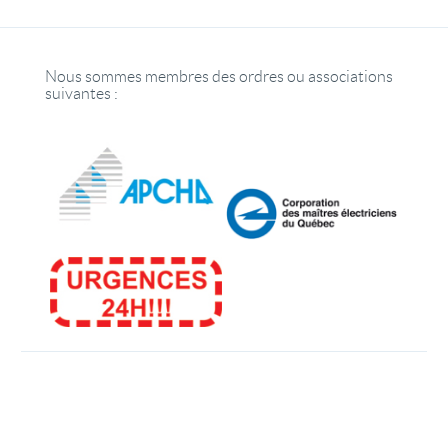
Nous sommes membres des ordres ou associations
suivantes :