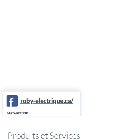
roby-electrique.ca/
PARTAGER SUR
Produits et Services