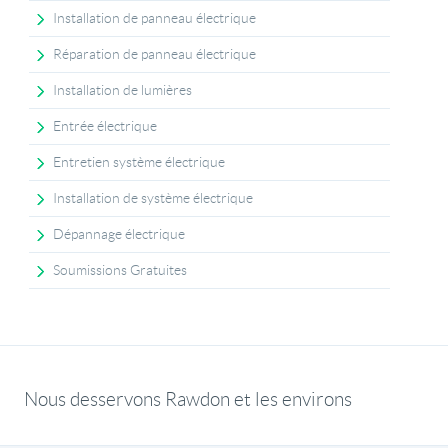
Installation de panneau électrique
Réparation de panneau électrique
Installation de lumières
Entrée électrique
Entretien système électrique
Installation de système électrique
Dépannage électrique
Soumissions Gratuites
Nous desservons Rawdon et les environs