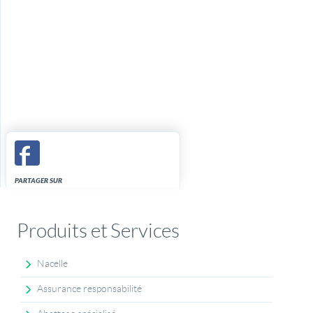
PARTAGER SUR
Produits et Services
Nacelle
Assurance responsabilité