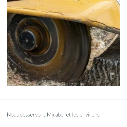
Nous desservons Mirabel et les environs