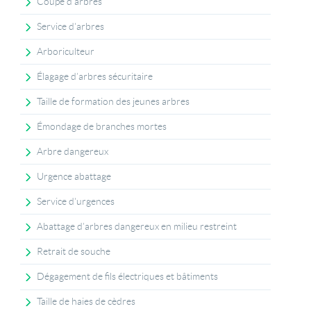
Coupe d'arbres
Service d'arbres
Arboriculteur
Élagage d’arbres sécuritaire
Taille de formation des jeunes arbres
Émondage de branches mortes
Arbre dangereux
Urgence abattage
Service d'urgences
Abattage d’arbres dangereux en milieu restreint
Retrait de souche
Dégagement de fils électriques et bâtiments
Taille de haies de cèdres