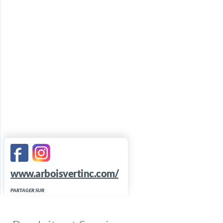
www.arboisvertinc.com/
PARTAGER SUR