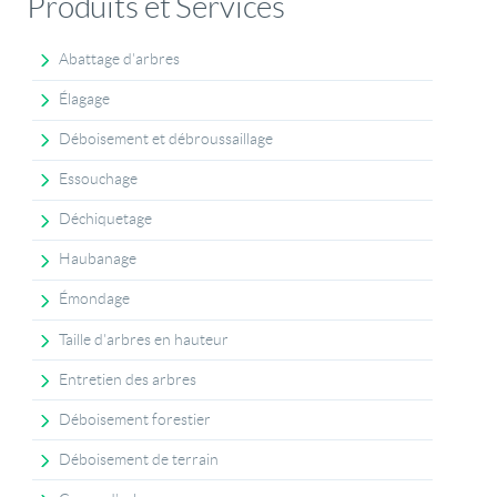
Produits et Services
Abattage d'arbres
Élagage
Déboisement et débroussaillage
Essouchage
Déchiquetage
Haubanage
Émondage
Taille d'arbres en hauteur
Entretien des arbres
Déboisement forestier
Déboisement de terrain