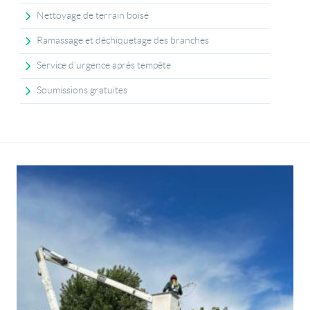
Nettoyage de terrain boisé
Ramassage et déchiquetage des branches
Service d’urgence après tempête
Soumissions gratuites