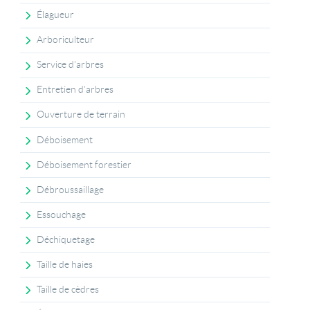
Élagueur
Arboriculteur
Service d'arbres
Entretien d'arbres
Ouverture de terrain
Déboisement
Déboisement forestier
Débroussaillage
Essouchage
Déchiquetage
Taille de haies
Taille de cèdres