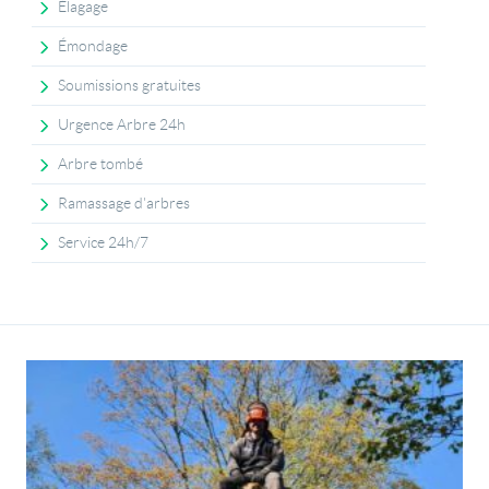
Élagage
Émondage
Soumissions gratuites
Urgence Arbre 24h
Arbre tombé
Ramassage d'arbres
Service 24h/7