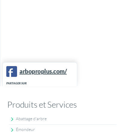
arboproplus.com/
PARTAGER SUR
Produits et Services
Abattage d'arbre
Émondeur