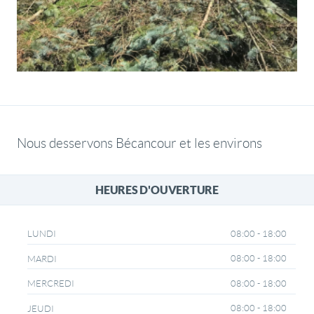
Nous desservons Bécancour et les environs
HEURES D'OUVERTURE
08:00 - 18:00
LUNDI
08:00 - 18:00
MARDI
08:00 - 18:00
MERCREDI
08:00 - 18:00
JEUDI