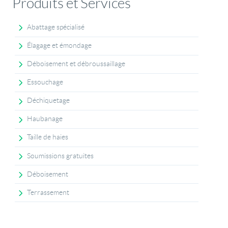
Produits et Services
Abattage spécialisé
Élagage et émondage
Déboisement et débroussaillage
Essouchage
Déchiquetage
Haubanage
Taille de haies
Soumissions gratuites
Déboisement
Terrassement