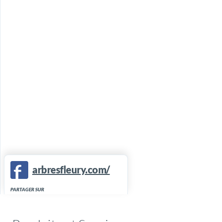
arbresfleury.com/
PARTAGER SUR