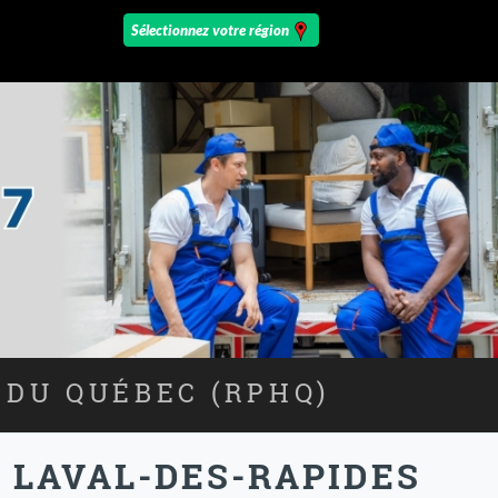
 DU QUÉBEC (RPHQ)
 LAVAL-DES-RAPIDES