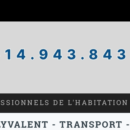
SSIONNELS DE L'HABITATION
VALENT - TRANSPORT -