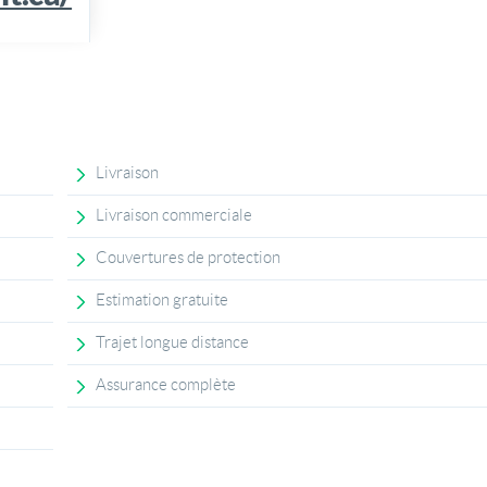
Livraison
Livraison commerciale
Couvertures de protection
Estimation gratuite
Trajet longue distance
Assurance complète