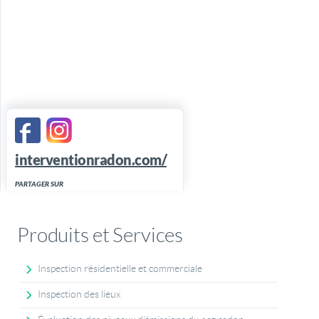
interventionradon.com/
PARTAGER SUR
Produits et Services
Inspection résidentielle et commerciale
Inspection des lieux