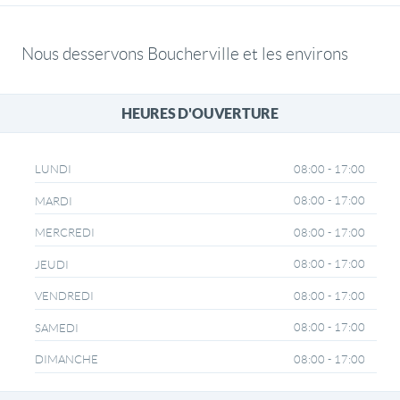
Nous desservons Boucherville et les environs
HEURES D'OUVERTURE
08:00 - 17:00
LUNDI
08:00 - 17:00
MARDI
08:00 - 17:00
MERCREDI
08:00 - 17:00
JEUDI
08:00 - 17:00
VENDREDI
08:00 - 17:00
SAMEDI
08:00 - 17:00
DIMANCHE