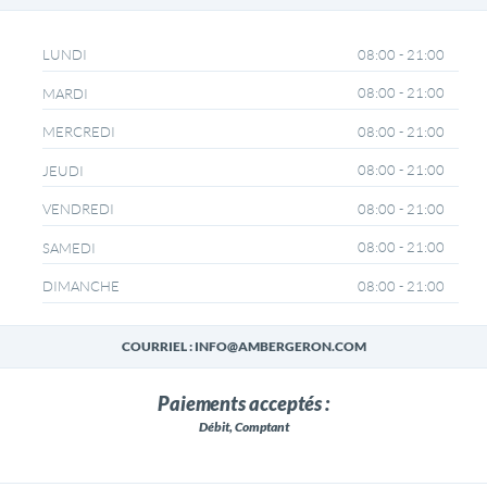
08:00 - 21:00
LUNDI
08:00 - 21:00
MARDI
08:00 - 21:00
MERCREDI
08:00 - 21:00
JEUDI
08:00 - 21:00
VENDREDI
08:00 - 21:00
SAMEDI
08:00 - 21:00
DIMANCHE
COURRIEL : INFO@AMBERGERON.COM
Paiements acceptés :
Débit, Comptant