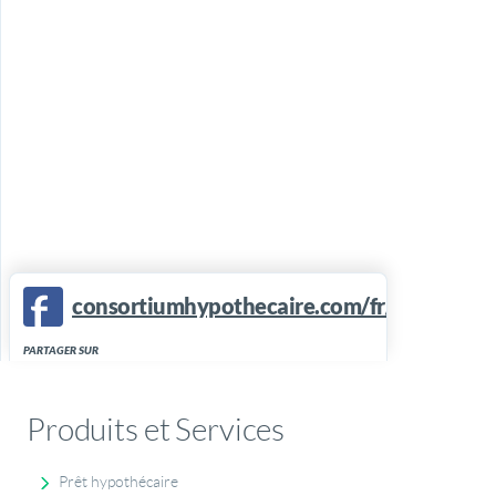
consortiumhypothecaire.com/fr/courtier/a
PARTAGER SUR
Produits et Services
Prêt hypothécaire