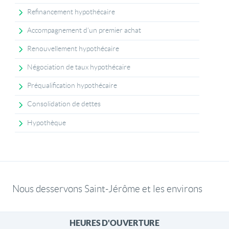
Refinancement hypothécaire
Accompagnement d'un premier achat
Renouvellement hypothécaire
Négociation de taux hypothécaire
Préqualification hypothécaire
Consolidation de dettes
Hypothèque
Nous desservons Saint-Jérôme et les environs
HEURES D'OUVERTURE