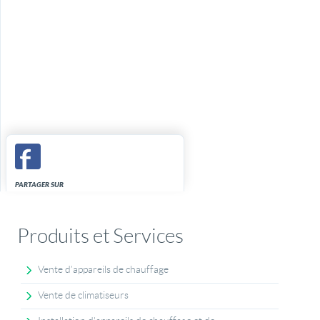
PARTAGER SUR
Produits et Services
Vente d’appareils de chauffage
Vente de climatiseurs