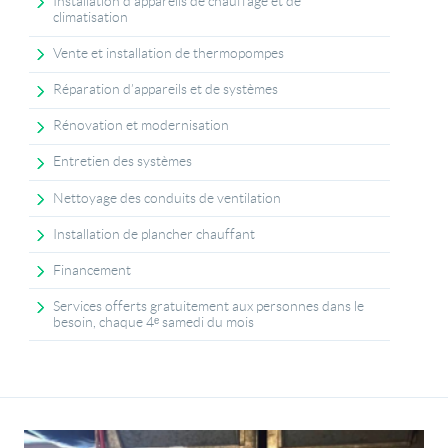
Installation d'appareils de chauffage et de
climatisation
Vente et installation de thermopompes
Réparation d’appareils et de systèmes
Rénovation et modernisation
Entretien des systèmes
Nettoyage des conduits de ventilation
Installation de plancher chauffant
Financement
Services offerts gratuitement aux personnes dans le
besoin, chaque 4ᵉ samedi du mois