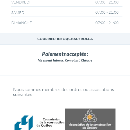
07:00 - 21:00
VENDREDI
07:00 - 21:00
SAMEDI
07:00 - 21:00
DIMANCHE
COURRIEL : INFO@CHAUFROI.CA
Paiements acceptés :
Virement Interac, Comptant, Chèque
Nous sommes membres des ordres ou associations
suivantes :