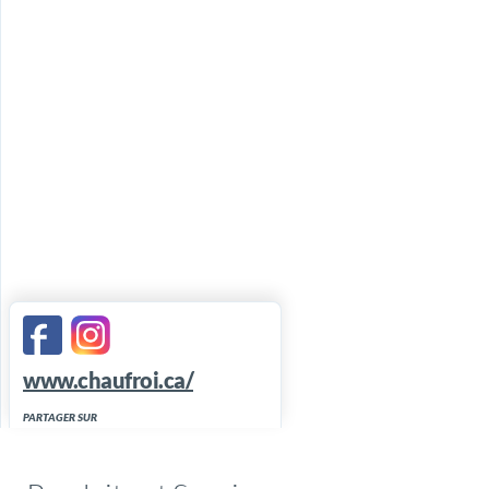
www.chaufroi.ca/
PARTAGER SUR