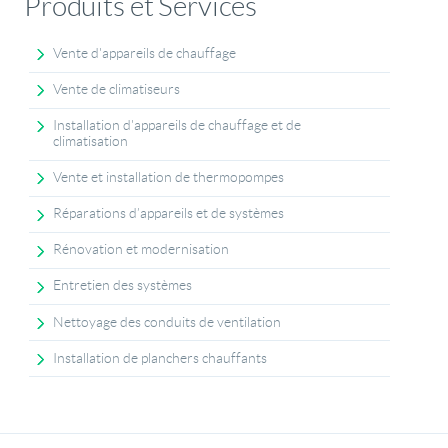
Produits et Services
Vente d'appareils de chauffage
Vente de climatiseurs
Installation d'appareils de chauffage et de
climatisation
Vente et installation de thermopompes
Réparations d’appareils et de systèmes
Rénovation et modernisation
Entretien des systèmes
Nettoyage des conduits de ventilation
Installation de planchers chauffants