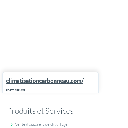
climatisationcarbonneau.com/
PARTAGER SUR
Produits et Services
Vente d'appareils de chauffage