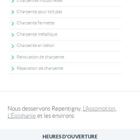
Charpentes industrielles
Charpente pour toit plat
Charpente fermette
Charpente métallique
Charpente en béton
Rénovation de charpente
Réparation de charpente
Nous desservons Repentigny,
L'Assomption
,
L'Épiphanie
et les environs
HEURES D'OUVERTURE