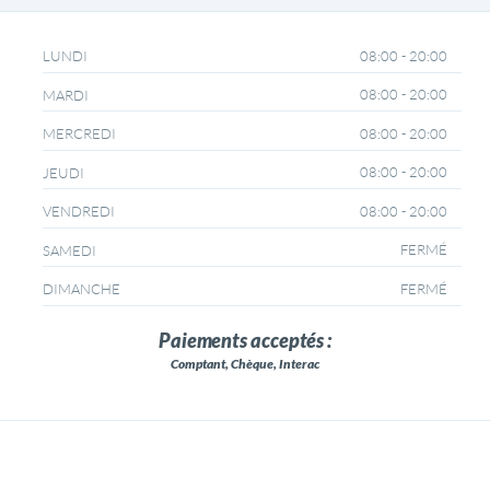
08:00 - 20:00
LUNDI
08:00 - 20:00
MARDI
08:00 - 20:00
MERCREDI
08:00 - 20:00
JEUDI
08:00 - 20:00
VENDREDI
FERMÉ
SAMEDI
FERMÉ
DIMANCHE
Paiements acceptés :
Comptant, Chèque, Interac