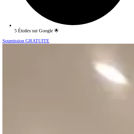
5 Étoiles sur Google 🌟
Soumission GRATUITE