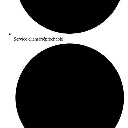
Service client irréprochable