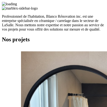
Professionnel de l'habitation, Blanco Rénovation inc. est une
entreprise spécialisée en céramique / carrelage dans le secteur de
LaSalle. Nous mettons notre expertise et notre passion au service de
vos projets pour vous offrir des solutions sur mesure et de qualité.
Nos projets