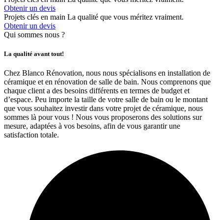
Obtenir un devis
Projets clés en main
La qualité que vous méritez vraiment.
Obtenir un devis
Qui sommes nous ?
La qualité avant tout!
Chez Blanco Rénovation, nous nous spécialisons en installation de
céramique et en rénovation de salle de bain. Nous comprenons que
chaque client a des besoins différents en termes de budget et
d’espace. Peu importe la taille de votre salle de bain ou le montant
que vous souhaitez investir dans votre projet de céramique, nous
sommes là pour vous ! Nous vous proposerons des solutions sur
mesure, adaptées à vos besoins, afin de vous garantir une
satisfaction totale.