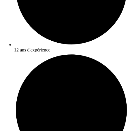
12 ans d'expérience