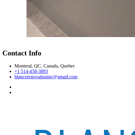
Contact Info
Montreal, QC, Canada, Quebec
+1 514-458-3893
blancorenovationinc@gmail.com