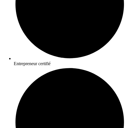
Entrepreneur certifié