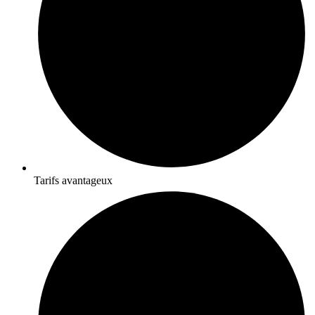
Tarifs avantageux