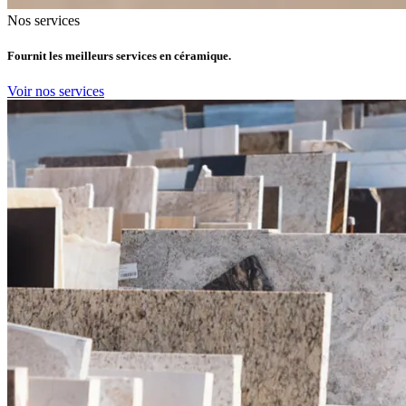
Nos services
Fournit les meilleurs services en céramique.
Voir nos services