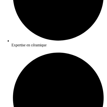
Expertise en céramique