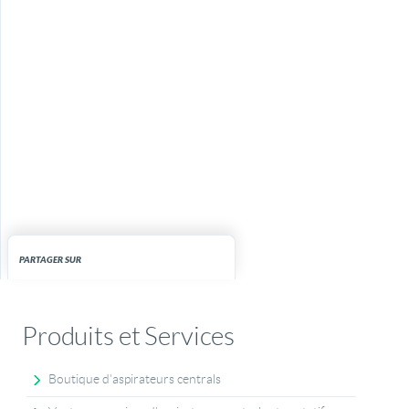
PARTAGER SUR
Produits et Services
Boutique d'aspirateurs centrals