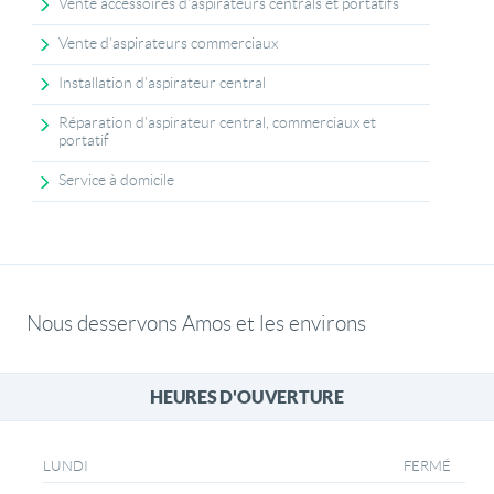
Vente accessoires d'aspirateurs centrals et portatifs
Vente d'aspirateurs commerciaux
Installation d'aspirateur central
Réparation d'aspirateur central, commerciaux et
portatif
Service à domicile
Nous desservons Amos et les environs
HEURES D'OUVERTURE
FERMÉ
LUNDI