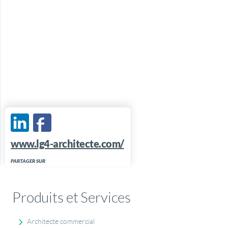
www.lg4-architecte.com/
PARTAGER SUR
Produits et Services
Architecte commercial