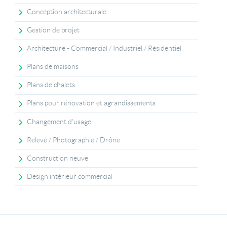
Conception architecturale
Gestion de projet
Architecture - Commercial / Industriel / Résidentiel
Plans de maisons
Plans de chalets
Plans pour rénovation et agrandissements
Changement d'usage
Relevé / Photographie / Drône
Construction neuve
Design intérieur commercial