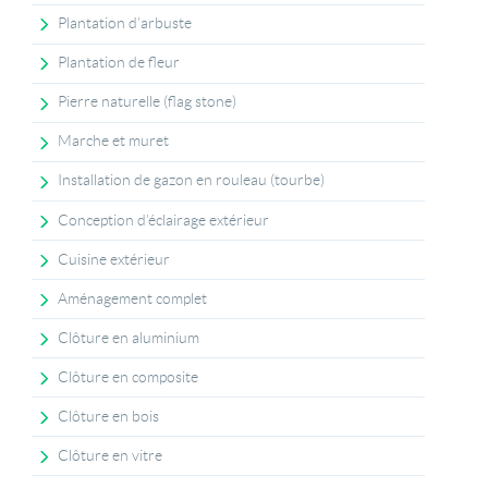
Plantation d’arbuste
Plantation de fleur
Pierre naturelle (flag stone)
Marche et muret
Installation de gazon en rouleau (tourbe)
Conception d’éclairage extérieur
Cuisine extérieur
Aménagement complet
Clôture en aluminium
Clôture en composite
Clôture en bois
Clôture en vitre