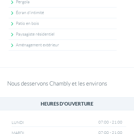
Pergola
Écran d'intimité
Patio en bois
Paysagiste résidentiel
Aménagement extérieur
Nous desservons Chambly et les environs
HEURES D'OUVERTURE
07:00 - 21:00
LUNDI
07:00 - 21:00
MARDI