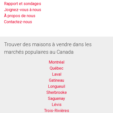
Rapport et sondages
Joignez-vous à nous
À propos de nous
Contactez-nous
Trouver des maisons à vendre dans les
marchés populaires au Canada
Montréal
Québec
Laval
Gatineau
Longueuil
Sherbrooke
Saguenay
Lévis
Trois-Rivières