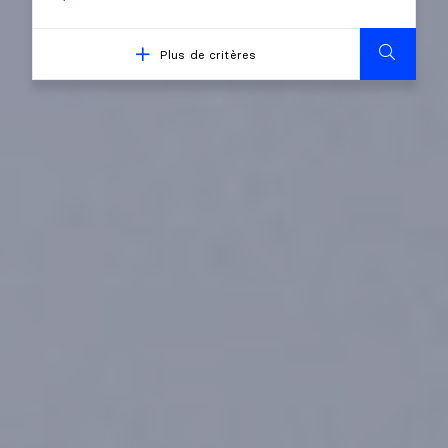
Plus de critères