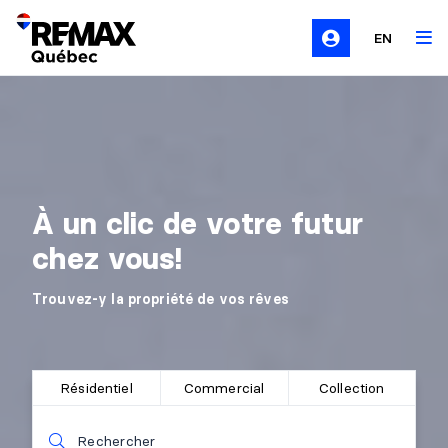
EN
À un clic de votre futur
chez vous!
Trouvez-y la propriété de vos rêves
Résidentiel
Commercial
Collection