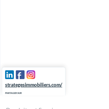
strategesimmobiliers.com/
PARTAGER SUR