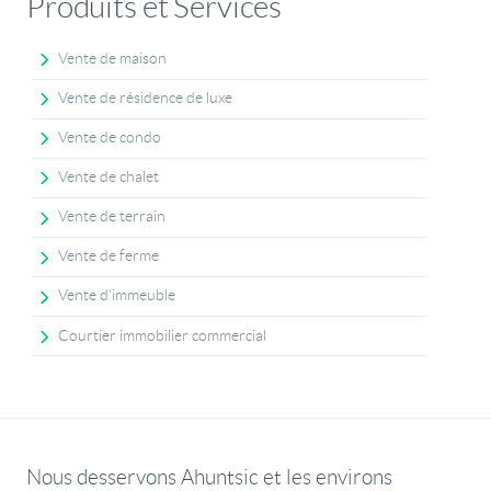
Produits et Services
Vente de maison
Vente de résidence de luxe
Vente de condo
Vente de chalet
Vente de terrain
Vente de ferme
Vente d'immeuble
Courtier immobilier commercial
Nous desservons Ahuntsic et les environs