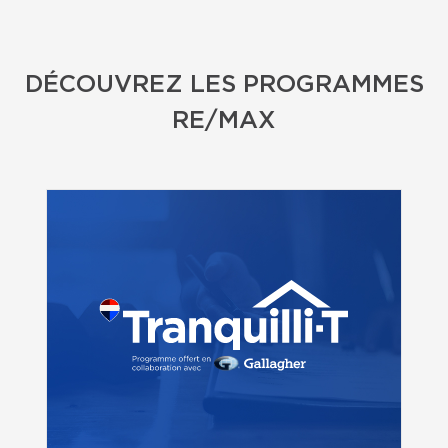
DÉCOUVREZ LES PROGRAMMES
RE/MAX