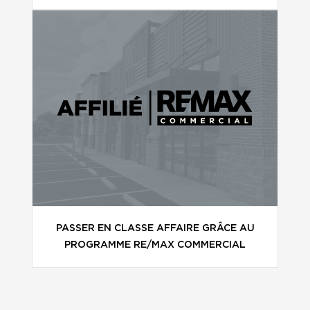
PASSER EN CLASSE AFFAIRE GRÂCE AU
PROGRAMME RE/MAX COMMERCIAL