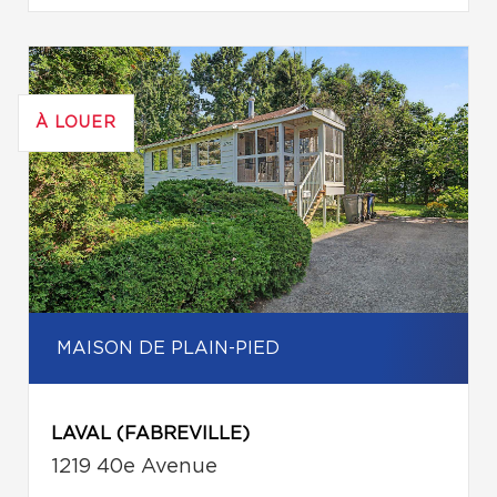
À LOUER
MAISON DE PLAIN-PIED
LAVAL (FABREVILLE)
1219 40e Avenue