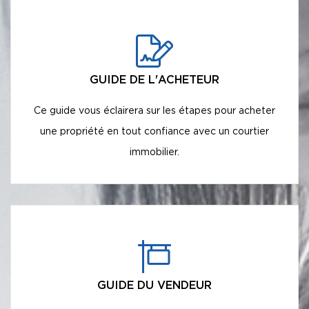
GUIDE DE L'ACHETEUR
Ce guide vous éclairera sur les étapes pour acheter
une propriété en tout confiance avec un courtier
immobilier.
GUIDE DU VENDEUR