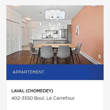
APPARTEMENT
LAVAL (CHOMEDEY)
402-3550 Boul. Le Carrefour