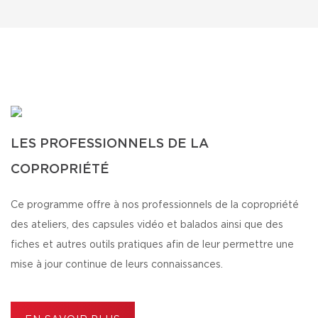
LES PROFESSIONNELS DE LA
COPROPRIÉTÉ
Ce programme offre à nos professionnels de la copropriété
des ateliers, des capsules vidéo et balados ainsi que des
fiches et autres outils pratiques afin de leur permettre une
mise à jour continue de leurs connaissances.