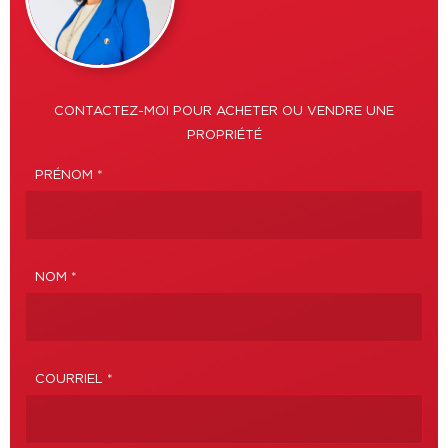
CONTACTEZ-MOI POUR ACHETER OU VENDRE UNE
PROPRIÉTÉ
PRÉNOM *
NOM *
COURRIEL *