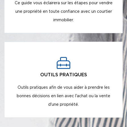
Ce guide vous éclairera sur les étapes pour vendre
une propriété en toute confiance avec un courtier
immobilier.
OUTILS PRATIQUES
Outils pratiques afin de vous aider à prendre les
bonnes décisions en lien avec l'achat ou la vente
d'une propriété.