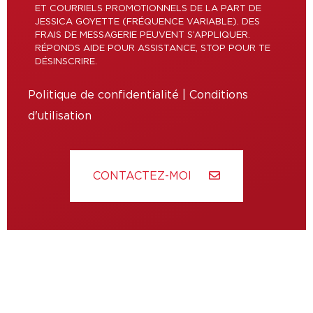
ET COURRIELS PROMOTIONNELS DE LA PART DE
JESSICA GOYETTE (FRÉQUENCE VARIABLE). DES
FRAIS DE MESSAGERIE PEUVENT S’APPLIQUER.
RÉPONDS AIDE POUR ASSISTANCE, STOP POUR TE
DÉSINSCRIRE.
Politique de confidentialité
|
Conditions
d'utilisation
CONTACTEZ-MOI