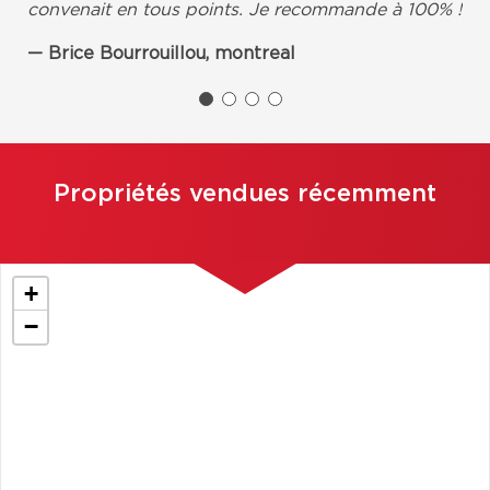
convenait en tous points. Je recommande à 100% !
Brice Bourrouillou, montreal
Propriétés vendues récemment
+
−