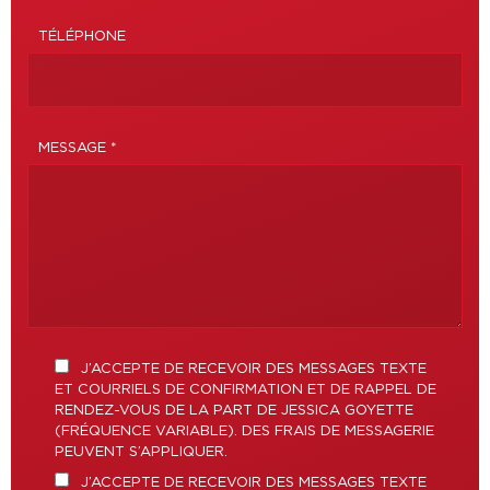
TÉLÉPHONE
MESSAGE *
J’ACCEPTE DE RECEVOIR DES MESSAGES TEXTE
ET COURRIELS DE CONFIRMATION ET DE RAPPEL DE
RENDEZ-VOUS DE LA PART DE JESSICA GOYETTE
(FRÉQUENCE VARIABLE). DES FRAIS DE MESSAGERIE
PEUVENT S’APPLIQUER.
J’ACCEPTE DE RECEVOIR DES MESSAGES TEXTE