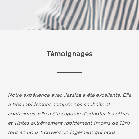
Témoignages
Notre expérience avec Jessica a été excellente. Elle
a très rapidement compris nos souhaits et
contraintes. Elle a été capable d'adapter les offres
et visites extrêmement rapidement (moins de 12h)
tout en nous trouvant un logement qui nous