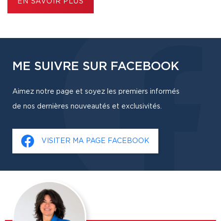
EN SAVOIR PLUS
ME SUIVRE SUR FACEBOOK
Aimez notre page et soyez les premiers informés
de nos dernières nouveautés et exclusivités.
VISITER MA PAGE FACEBOOK