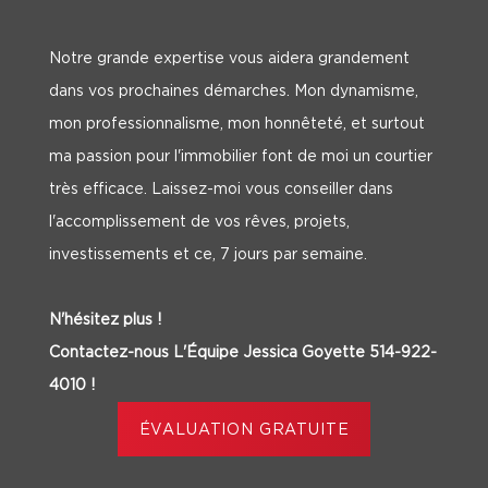
Notre grande expertise vous aidera grandement
dans vos prochaines démarches. Mon dynamisme,
mon professionnalisme, mon honnêteté, et surtout
ma passion pour l'immobilier font de moi un courtier
très efficace. Laissez-moi vous conseiller dans
l'accomplissement de vos rêves, projets,
investissements et ce, 7 jours par semaine.
N'hésitez plus !
Contactez-nous L'Équipe Jessica Goyette 514-922-
4010 !
ÉVALUATION GRATUITE