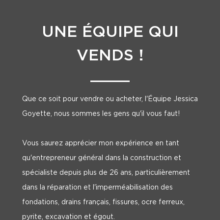
UNE ÉQUIPE QUI
VENDS !
Que ce soit pour vendre ou acheter, l'Équipe Jessica
Goyette, nous sommes les gens qu'il vous faut!
Vous saurez apprécier mon expérience en tant
qu'entrepreneur général dans la construction et
spécialiste depuis plus de 26 ans, particulièrement
dans la réparation et l'imperméabilisation des
fondations, drains français, fissures, ocre ferreux,
pyrite, excavation et égout.