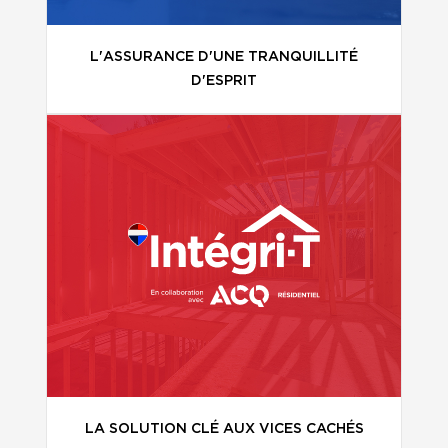
L'ASSURANCE D'UNE TRANQUILLITÉ
D'ESPRIT
LA SOLUTION CLÉ AUX VICES CACHÉS