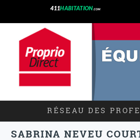
411
HABITATION
.COM
RÉSEAU DES PROFE
SABRINA NEVEU COUR