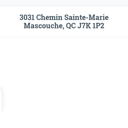
3031 Chemin Sainte-Marie
Mascouche, QC J7K 1P2