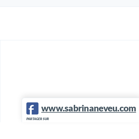
www.sabrinaneveu.com
PARTAGER SUR