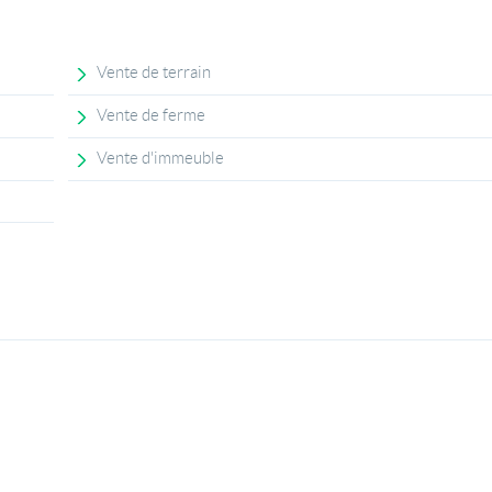
Vente de terrain
Vente de ferme
Vente d'immeuble