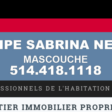
SSIONNELS DE L'HABITATION
TIER IMMOBILIER PROPR