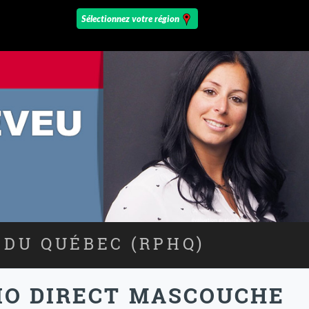
 DU QUÉBEC (RPHQ)
IO DIRECT MASCOUCHE