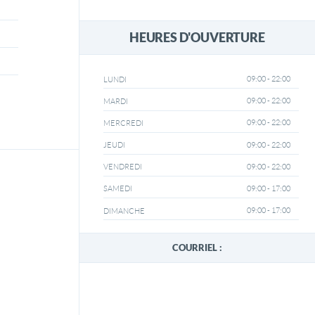
HEURES D'OUVERTURE
09:00 - 22:00
LUNDI
09:00 - 22:00
MARDI
09:00 - 22:00
MERCREDI
09:00 - 22:00
JEUDI
09:00 - 22:00
VENDREDI
09:00 - 17:00
SAMEDI
09:00 - 17:00
DIMANCHE
COURRIEL :