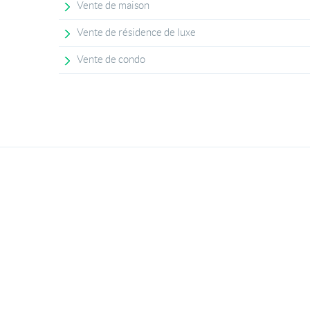
Vente de maison
Vente de résidence de luxe
Vente de condo