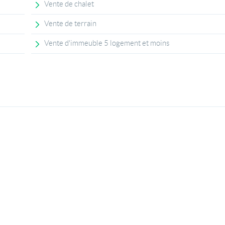
Vente de chalet
Vente de terrain
Vente d'immeuble 5 logement et moins