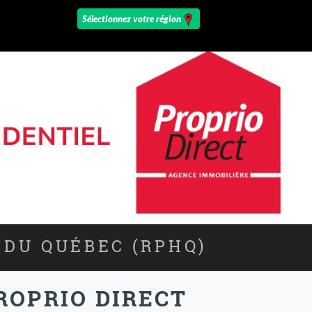
 DU QUÉBEC (RPHQ)
ROPRIO DIRECT