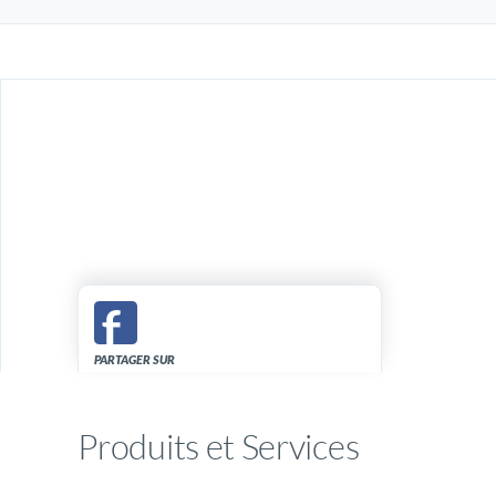
PARTAGER SUR
Produits et Services