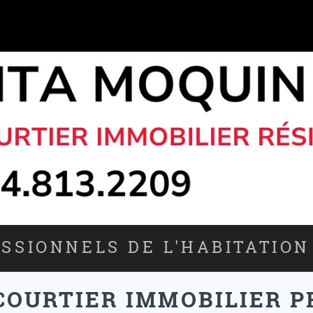
SSIONNELS DE L'HABITATION
COURTIER IMMOBILIER P