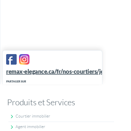
remax-elegance.ca/fr/nos-courtiers/jessy-belan
PARTAGER SUR
Produits et Services
Courtier immobilier
Agent immobilier