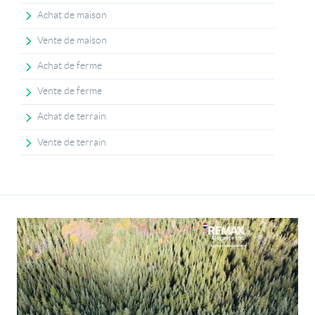
Achat de maison
Vente de maison
Achat de ferme
Vente de ferme
Achat de terrain
Vente de terrain