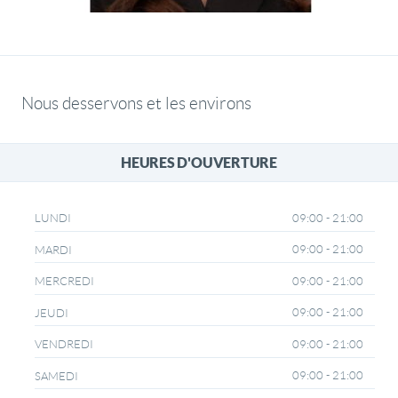
Nous desservons et les environs
HEURES D'OUVERTURE
09:00 - 21:00
LUNDI
09:00 - 21:00
MARDI
09:00 - 21:00
MERCREDI
09:00 - 21:00
JEUDI
09:00 - 21:00
VENDREDI
09:00 - 21:00
SAMEDI